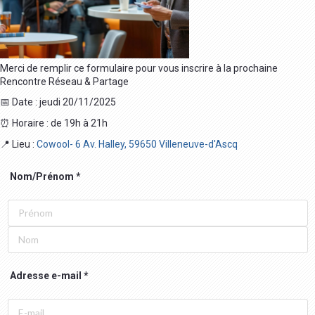
Merci de remplir ce formulaire pour vous inscrire à la prochaine
Rencontre Réseau & Partage
📅 Date : jeudi 20/11/2025
⏰ Horaire : de 19h à 21h
📍 Lieu :
Cowool- 6 Av. Halley, 59650 Villeneuve-d'Ascq
Nom/Prénom
Adresse e-mail