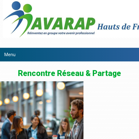
Rencontre Réseau & Partage